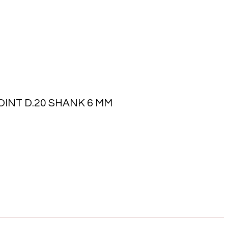
OINT D.20 SHANK 6 MM