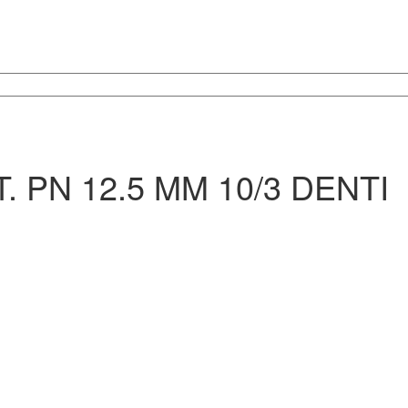
 PN 12.5 MM 10/3 DENTI