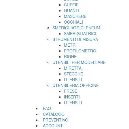
CUFFIE
GUANTI
MASCHERE
OCCHIALI
SMERIGLIATRICI PNEUM.
SMERIGLIATRICI
STRUMENTI DI MISURA
METRI
PROFILOMETRO
RIGHE
UTENSILI PER MODELLARE
MIRETTA
STECCHE
UTENSILI
UTENSILERIA OFFICINE
FRESE
INSERTI
UTENSILI
FAQ
CATALOGO
PREVENTIVO
ACCOUNT