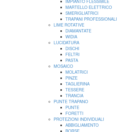
IMPIANTO FLESSIBILE
MARTELLO ELETTRICO
SMERIGLIATRICI
TRAPANI PROFESSIONALI
LIME ROTATIVE
DIAMANTATE
WIDIA
LUCIDATURA
DISCHI
FELTRI
PASTA
MOSAICO
MOLATRICI
PINZE
TAGLIERINA
TESSERE
TRANCIA
PUNTE TRAPANO
PUNTE
FORETTI
PROTEZIONI INDIVIDUALI
ABBIGLIAMENTO
BORSE