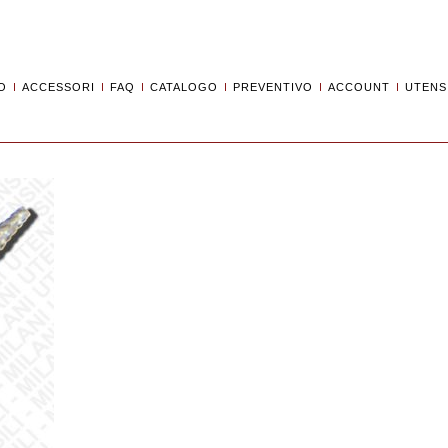
O
ACCESSORI
FAQ
CATALOGO
PREVENTIVO
ACCOUNT
UTENSI