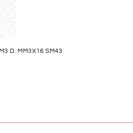
M3 D. MM3X16 SM43