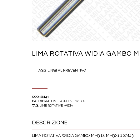
LIMA ROTATIVA WIDIA GAMBO M
AGGIUNGI AL PREVENTIVO
COD:
SM43
CATEGORIA:
LIME ROTATIVE WIDIA
TAG:
LIME ROTATIVE WIDIA
DESCRIZIONE
LIMA ROTATIVA WIDIA GAMBO MM3 D. MM3X16 SM43