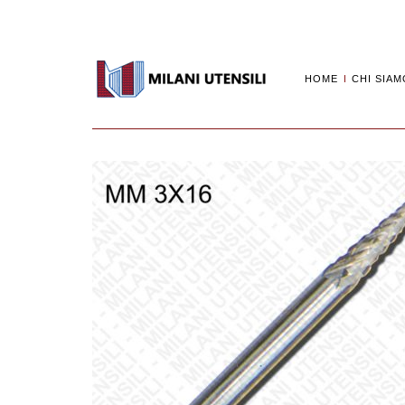
HOME
CHI SIAM