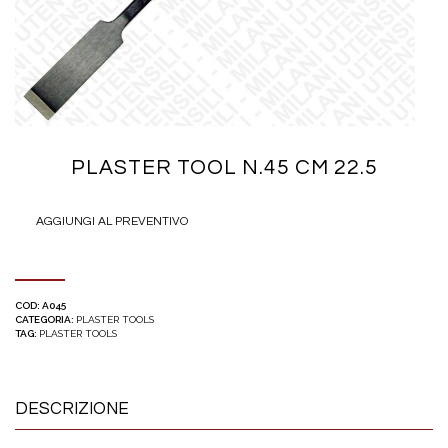
PLASTER TOOL N.45 CM 22.5
AGGIUNGI AL PREVENTIVO
COD:
A045
CATEGORIA:
PLASTER TOOLS
TAG:
PLASTER TOOLS
DESCRIZIONE