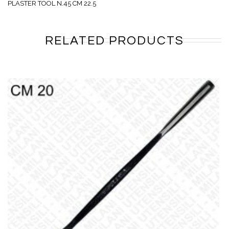
PLASTER TOOL N.45 CM 22.5
RELATED PRODUCTS