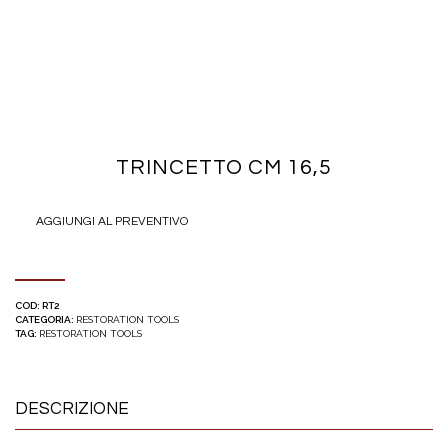
TRINCETTO CM 16,5
AGGIUNGI AL PREVENTIVO
COD:
RT2
CATEGORIA:
RESTORATION TOOLS
TAG:
RESTORATION TOOLS
DESCRIZIONE