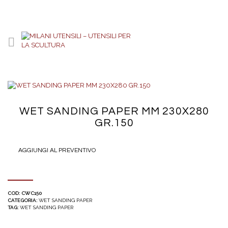
WET SANDING PAPER MM 230X280
GR.150
AGGIUNGI AL PREVENTIVO
COD:
CWC150
CATEGORIA:
WET SANDING PAPER
TAG:
WET SANDING PAPER