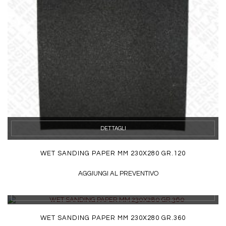
DETTAGLI
WET SANDING PAPER MM 230X280 GR.120
AGGIUNGI AL PREVENTIVO
DETTAGLI
WET SANDING PAPER MM 230X280 GR.360