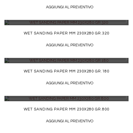
AGGIUNGI AL PREVENTIVO
DETTAGLI
WET SANDING PAPER MM 230X280 GR.320
AGGIUNGI AL PREVENTIVO
DETTAGLI
WET SANDING PAPER MM 230X280 GR.180
AGGIUNGI AL PREVENTIVO
DETTAGLI
WET SANDING PAPER MM 230X280 GR.800
AGGIUNGI AL PREVENTIVO
DETTAGLI