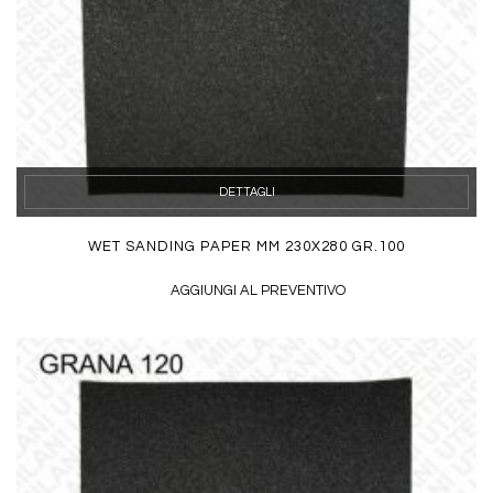
DETTAGLI
WET SANDING PAPER MM 230X280 GR.100
AGGIUNGI AL PREVENTIVO