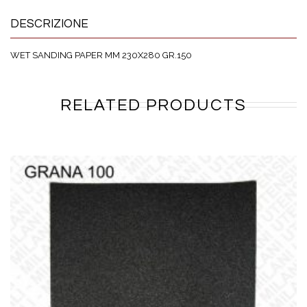
DESCRIZIONE
WET SANDING PAPER MM 230X280 GR.150
RELATED PRODUCTS