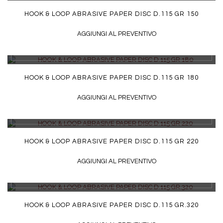
HOOK & LOOP ABRASIVE PAPER DISC D.115 GR 150
AGGIUNGI AL PREVENTIVO
DETTAGLI
HOOK & LOOP ABRASIVE PAPER DISC D.115 GR 180
AGGIUNGI AL PREVENTIVO
DETTAGLI
HOOK & LOOP ABRASIVE PAPER DISC D.115 GR 220
AGGIUNGI AL PREVENTIVO
DETTAGLI
HOOK & LOOP ABRASIVE PAPER DISC D.115 GR.320