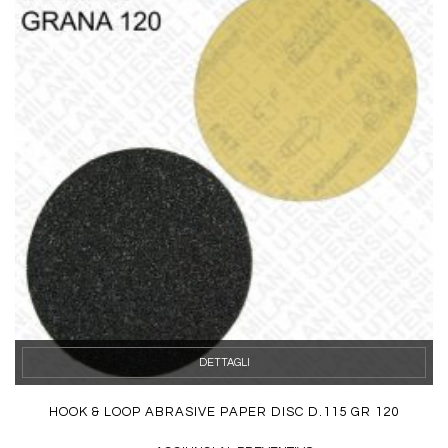
DETTAGLI
HOOK & LOOP ABRASIVE PAPER DISC D.115 GR 120