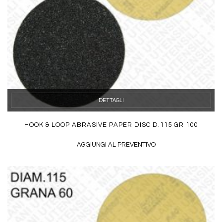
DETTAGLI
HOOK & LOOP ABRASIVE PAPER DISC D.115 GR 100
AGGIUNGI AL PREVENTIVO