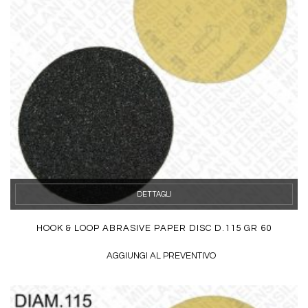
DETTAGLI
HOOK & LOOP ABRASIVE PAPER DISC D.115 GR 60
AGGIUNGI AL PREVENTIVO