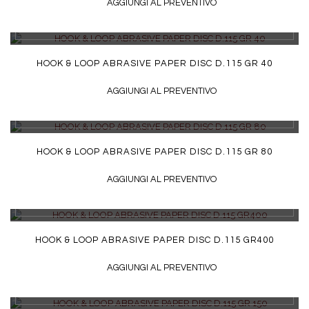
AGGIUNGI AL PREVENTIVO
DETTAGLI
HOOK & LOOP ABRASIVE PAPER DISC D.115 GR 40
AGGIUNGI AL PREVENTIVO
DETTAGLI
HOOK & LOOP ABRASIVE PAPER DISC D.115 GR 80
AGGIUNGI AL PREVENTIVO
DETTAGLI
HOOK & LOOP ABRASIVE PAPER DISC D.115 GR400
AGGIUNGI AL PREVENTIVO
DETTAGLI