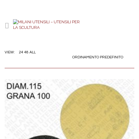
24
48
ALL
VIEW:
ORDINAMENTO PREDEFINITO