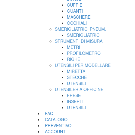
CUFFIE
GUANTI
MASCHERE
OCCHIALI
SMERIGLIATRICI PNEUM.
SMERIGLIATRICI
STRUMENTI DI MISURA
METRI
PROFILOMETRO
RIGHE
UTENSILI PER MODELLARE
MIRETTA
STECCHE
UTENSILI
UTENSILERIA OFFICINE
FRESE
INSERTI
UTENSILI
FAQ
CATALOGO
PREVENTIVO
ACCOUNT