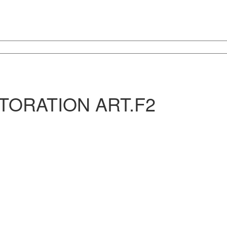
TORATION ART.F2