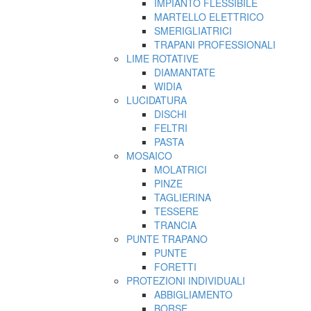
IMPIANTO FLESSIBILE
MARTELLO ELETTRICO
SMERIGLIATRICI
TRAPANI PROFESSIONALI
LIME ROTATIVE
DIAMANTATE
WIDIA
LUCIDATURA
DISCHI
FELTRI
PASTA
MOSAICO
MOLATRICI
PINZE
TAGLIERINA
TESSERE
TRANCIA
PUNTE TRAPANO
PUNTE
FORETTI
PROTEZIONI INDIVIDUALI
ABBIGLIAMENTO
BORSE